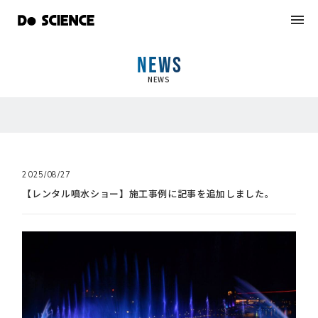
NEWS
NEWS
2025/08/27
【レンタル噴水ショー】施工事例に記事を追加しました。