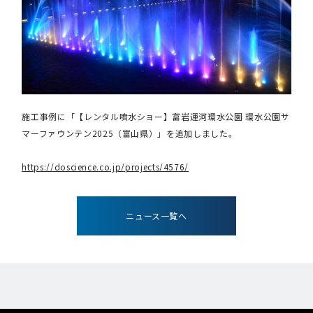
施工事例に「【レンタル噴水ショー】富岩運河環水公園 環水公園サ
マーファウンテン2025（富山県）」を追加しました。
https://doscience.co.jp/projects/4576/
ニュース一覧へ