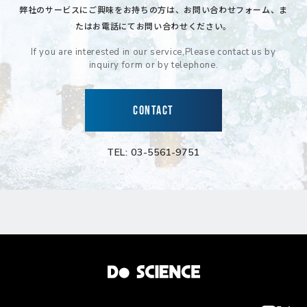
弊社のサービスにご興味をお持ちの方は、
お問い合わせフォーム、ま
たはお電話にてお問い合わせください。
If you are interested in our service,
Please contact us by
inquiry form or by telephone.
CONTACT
TEL: 03-5561-9751