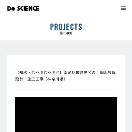
PROJECTS
施工事例
【噴水・じゃぶじゃぶ池】南足柄市運動公園 親水設備
設計・施工工事（神奈川県）