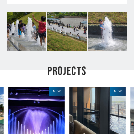
PROJECTS
NEW
NEW